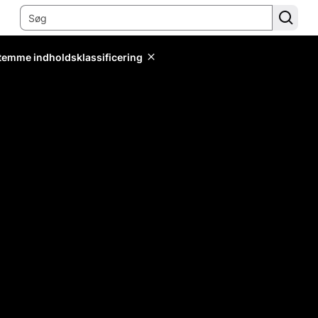
stemme indholdsklassificering