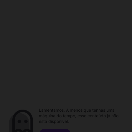
Lamentamos. A menos que tenhas uma
máquina do tempo, esse conteúdo já não
está disponível.