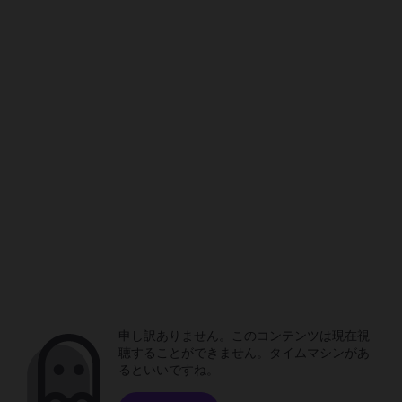
申し訳ありません。このコンテンツは現在視
聴することができません。タイムマシンがあ
るといいですね。