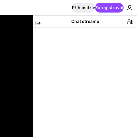
Přihlásit se
Zaregistrovat
Chat streamu