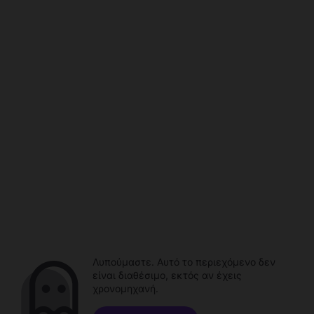
Λυπούμαστε. Αυτό το περιεχόμενο δεν
είναι διαθέσιμο, εκτός αν έχεις
χρονομηχανή.