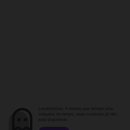
Lamentamos. A menos que tenhas uma
máquina do tempo, esse conteúdo já não
está disponível.