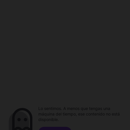
Lo sentimos. A menos que tengas una
máquina del tiempo, ese contenido no está
disponible.