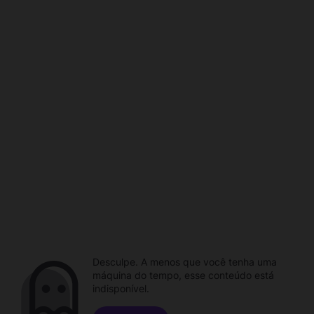
Desculpe. A menos que você tenha uma
máquina do tempo, esse conteúdo está
indisponível.