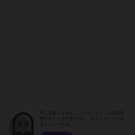
申し訳ありません。このコンテンツは現在視
聴することができません。タイムマシンがあ
るといいですね。