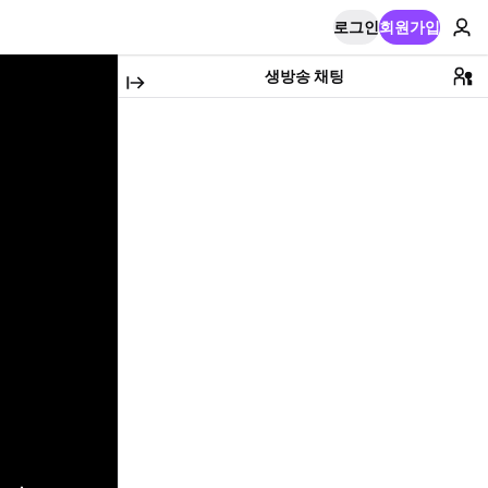
로그인
회원가입
생방송 채팅