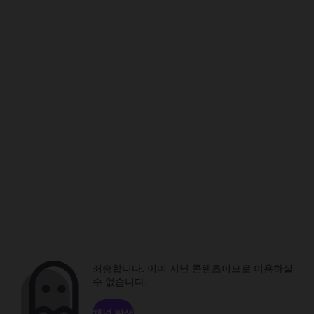
죄송합니다. 이미 지난 콘텐츠이므로 이용하실
수 없습니다.
채널 탐색