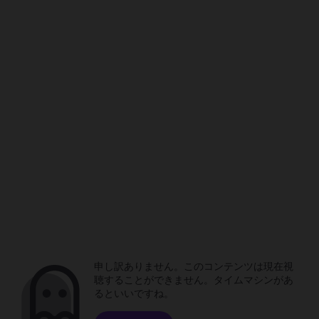
申し訳ありません。このコンテンツは現在視
聴することができません。タイムマシンがあ
るといいですね。