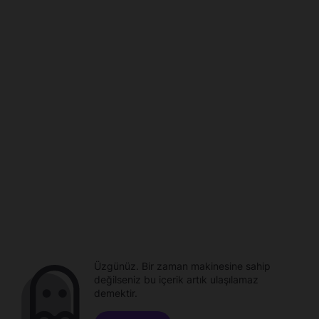
Üzgünüz. Bir zaman makinesine sahip
değilseniz bu içerik artık ulaşılamaz
demektir.