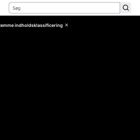
stemme indholdsklassificering