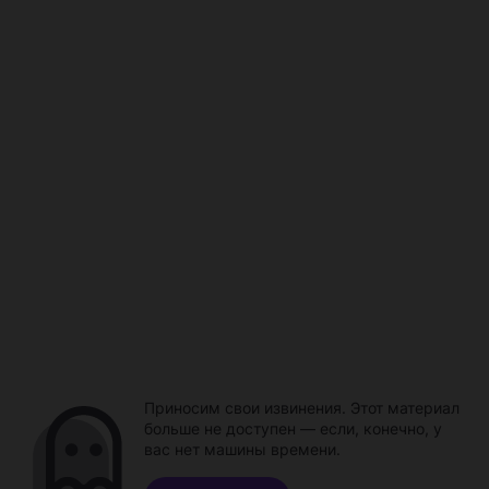
Приносим свои извинения. Этот материал
больше не доступен — если, конечно, у
вас нет машины времени.