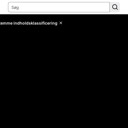
stemme indholdsklassificering