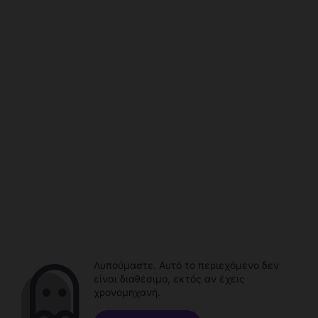
Λυπούμαστε. Αυτό το περιεχόμενο δεν
είναι διαθέσιμο, εκτός αν έχεις
χρονομηχανή.