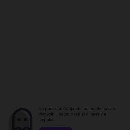
Ne pare rău. Conținutul respectiv nu este
disponibil, decât dacă ai o mașină a
timpului.