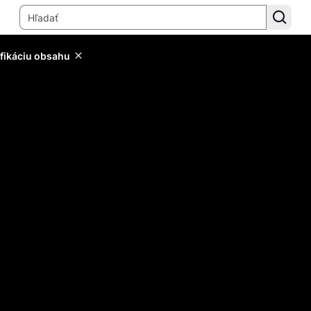
ifikáciu obsahu