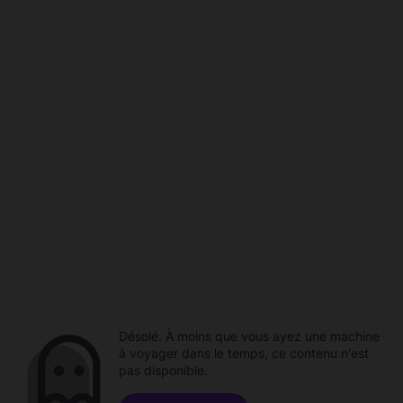
Désolé. À moins que vous ayez une machine
à voyager dans le temps, ce contenu n'est
pas disponible.