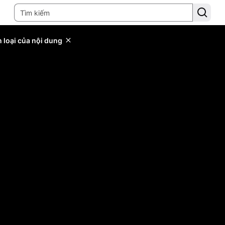
 loại của nội dung