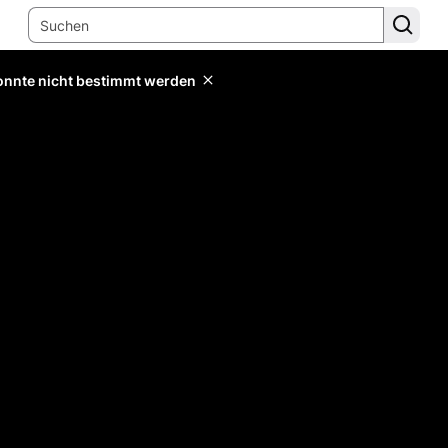
konnte nicht bestimmt werden