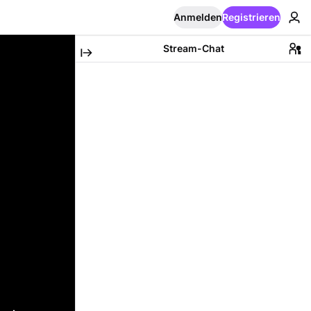
Anmelden
Registrieren
Stream-Chat