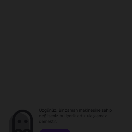
Üzgünüz. Bir zaman makinesine sahip
değilseniz bu içerik artık ulaşılamaz
demektir.