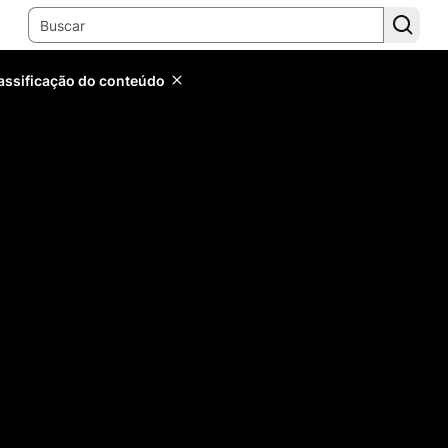
lassificação do conteúdo