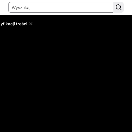
yfikacji treści