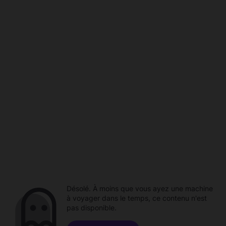
Désolé. À moins que vous ayez une machine
à voyager dans le temps, ce contenu n'est
pas disponible.