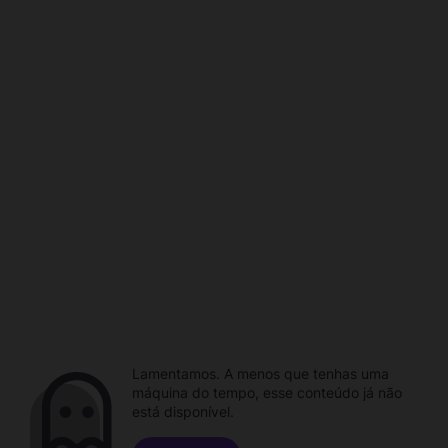
Lamentamos. A menos que tenhas uma
máquina do tempo, esse conteúdo já não
está disponível.