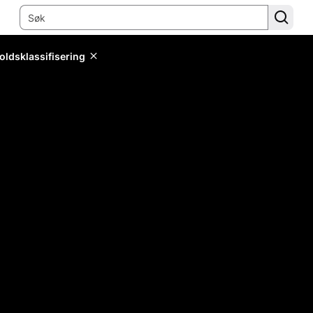
oldsklassifisering