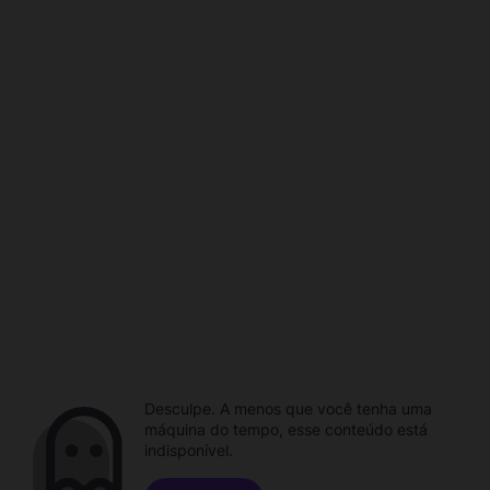
Desculpe. A menos que você tenha uma
máquina do tempo, esse conteúdo está
indisponível.