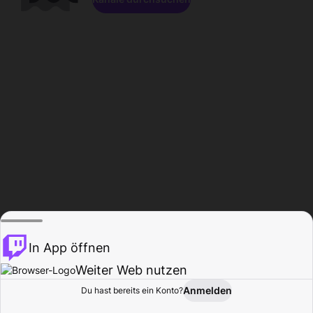
In App öffnen
Weiter Web nutzen
Anmelden
Du hast bereits ein Konto?
Startseite
Durchsuchen
Aktivität
Profil