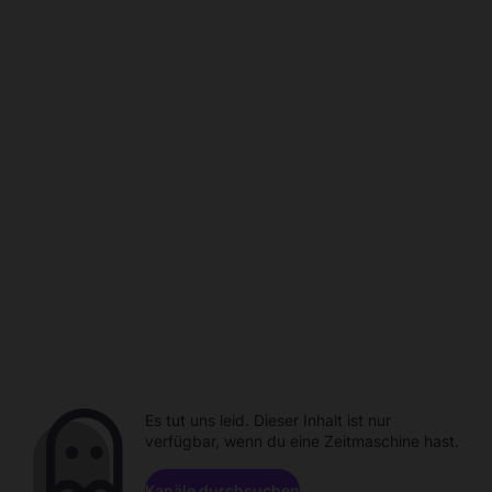
Es tut uns leid. Dieser Inhalt ist nur
verfügbar, wenn du eine Zeitmaschine hast.
Kanäle durchsuchen