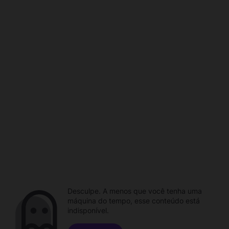
Desculpe. A menos que você tenha uma
máquina do tempo, esse conteúdo está
indisponível.