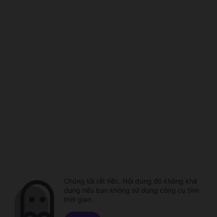
Chúng tôi rất tiếc. Nội dung đó không khả
dụng nếu bạn không sử dụng công cụ tính
thời gian.