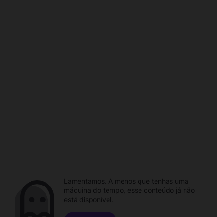
Lamentamos. A menos que tenhas uma
máquina do tempo, esse conteúdo já não
está disponível.