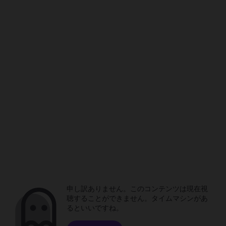
申し訳ありません。このコンテンツは現在視
聴することができません。タイムマシンがあ
るといいですね。