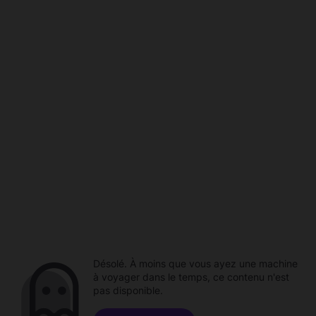
Désolé. À moins que vous ayez une machine
à voyager dans le temps, ce contenu n'est
pas disponible.