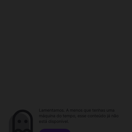
Lamentamos. A menos que tenhas uma
máquina do tempo, esse conteúdo já não
está disponível.