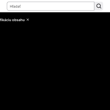
ifikáciu obsahu