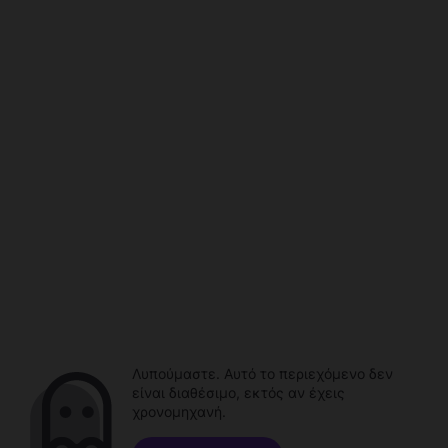
Λυπούμαστε. Αυτό το περιεχόμενο δεν
είναι διαθέσιμο, εκτός αν έχεις
χρονομηχανή.