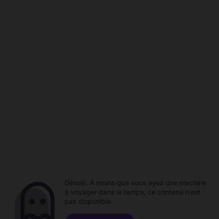
Désolé. À moins que vous ayez une machine
à voyager dans le temps, ce contenu n'est
pas disponible.