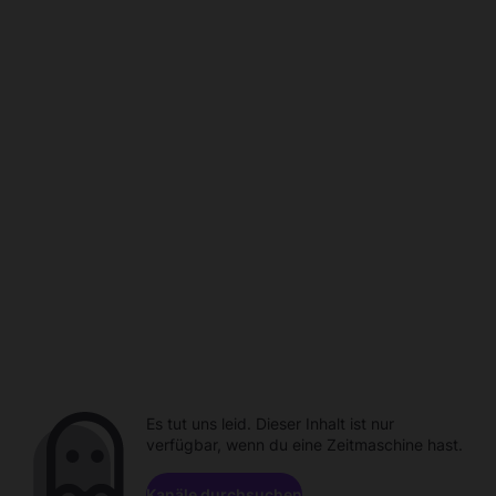
Es tut uns leid. Dieser Inhalt ist nur
verfügbar, wenn du eine Zeitmaschine hast.
Kanäle durchsuchen