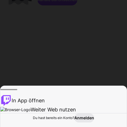
In App öffnen
Weiter Web nutzen
Anmelden
Du hast bereits ein Konto?
Startseite
Durchsuchen
Aktivität
Profil