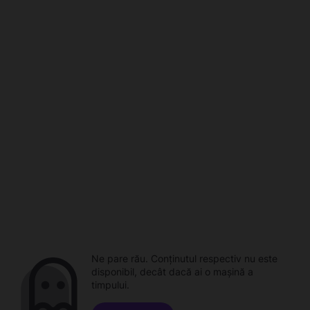
Ne pare rău. Conținutul respectiv nu este
disponibil, decât dacă ai o mașină a
timpului.