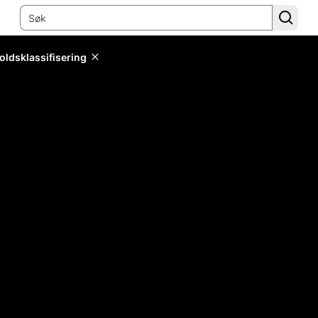
oldsklassifisering