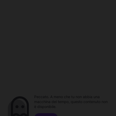
Peccato. A meno che tu non abbia una
macchina del tempo, questo contenuto non
è disponibile.