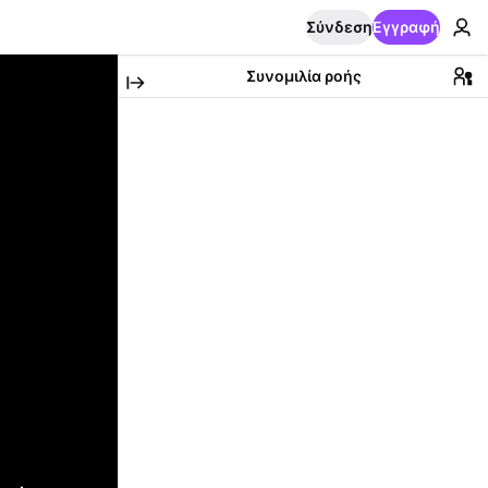
Σύνδεση
Εγγραφή
Συνομιλία ροής