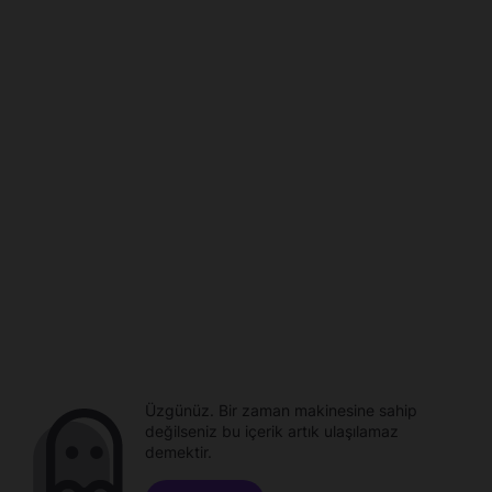
Üzgünüz. Bir zaman makinesine sahip
değilseniz bu içerik artık ulaşılamaz
demektir.