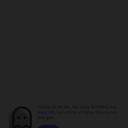
Chúng tôi rất tiếc. Nội dung đó không khả
dụng nếu bạn không sử dụng công cụ tính
thời gian.