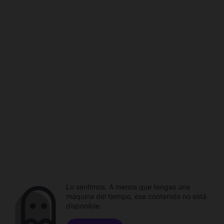
Lo sentimos. A menos que tengas una
máquina del tiempo, ese contenido no está
disponible.