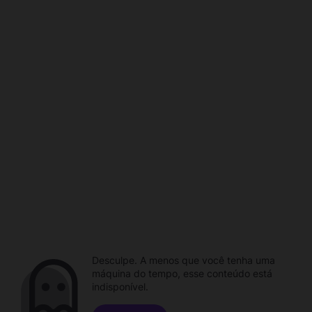
Desculpe. A menos que você tenha uma
máquina do tempo, esse conteúdo está
indisponível.