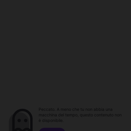
Peccato. A meno che tu non abbia una
macchina del tempo, questo contenuto non
è disponibile.