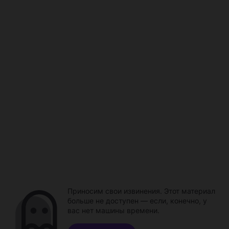
Приносим свои извинения. Этот материал
больше не доступен — если, конечно, у
вас нет машины времени.